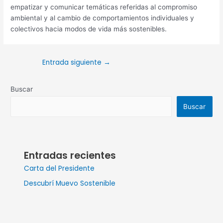
empatizar y comunicar temáticas referidas al compromiso
ambiental y al cambio de comportamientos individuales y
colectivos hacia modos de vida más sostenibles.
Entrada siguiente
→
Buscar
Buscar
Entradas recientes
Carta del Presidente
Descubrí Muevo Sostenible