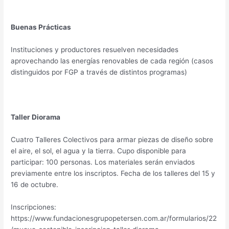
Buenas Prácticas
Instituciones y productores resuelven necesidades
aprovechando las energías renovables de cada región (casos
distinguidos por FGP a través de distintos programas)
Taller Diorama
Cuatro Talleres Colectivos para armar piezas de diseño sobre
el aire, el sol, el agua y la tierra. Cupo disponible para
participar: 100 personas. Los materiales serán enviados
previamente entre los inscriptos. Fecha de los talleres del 15 y
16 de octubre.
Inscripciones:
https://www.fundacionesgrupopetersen.com.ar/formularios/22