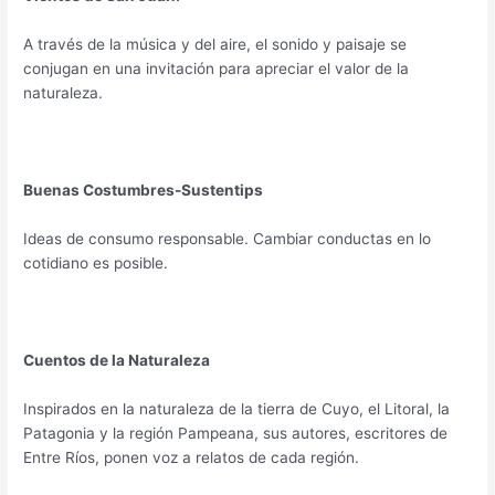
A través de la música y del aire, el sonido y paisaje se
conjugan en una invitación para apreciar el valor de la
naturaleza.
Buenas Costumbres-Sustentips
Ideas de consumo responsable. Cambiar conductas en lo
cotidiano es posible.
Cuentos de la Naturaleza
Inspirados en la naturaleza de la tierra de Cuyo, el Litoral, la
Patagonia y la región Pampeana, sus autores, escritores de
Entre Ríos, ponen voz a relatos de cada región.