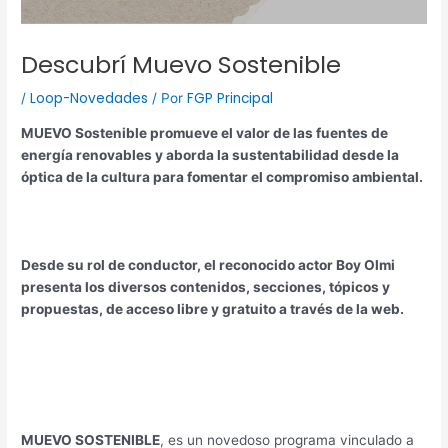
Descubrí Muevo Sostenible
Loop-Novedades
FGP Principal
/
/ Por
MUEVO Sostenible promueve el valor de las fuentes de
energía renovables y aborda la sustentabilidad desde la
óptica de la cultura para fomentar el compromiso ambiental.
Desde su rol de conductor, el reconocido actor Boy Olmi
presenta los diversos contenidos, secciones, tópicos y
propuestas, de acceso libre y gratuito a través de la web.
MUEVO SOSTENIBLE
, es un novedoso programa vinculado a