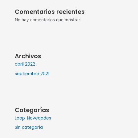
Comentarios recientes
No hay comentarios que mostrar.
Archivos
abril 2022
septiembre 2021
Categorías
Loop-Novedades
Sin categoría