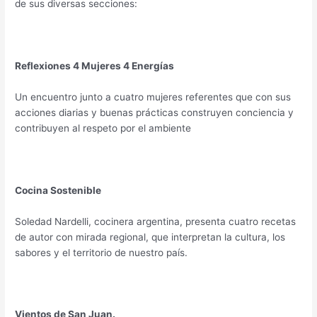
de sus diversas secciones:
Reflexiones 4 Mujeres 4 Energías
Un encuentro junto a cuatro mujeres referentes que con sus
acciones diarias y buenas prácticas construyen conciencia y
contribuyen al respeto por el ambiente
Cocina Sostenible
Soledad Nardelli, cocinera argentina, presenta cuatro recetas
de autor con mirada regional, que interpretan la cultura, los
sabores y el territorio de nuestro país.
Vientos de San Juan.