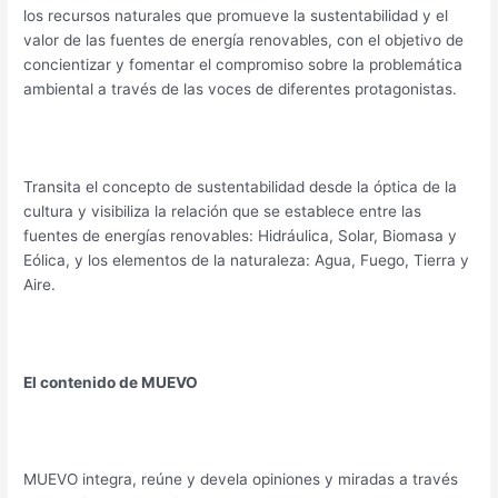
los recursos naturales que promueve la sustentabilidad y el
valor de las fuentes de energía renovables, con el objetivo de
concientizar y fomentar el compromiso sobre la problemática
ambiental a través de las voces de diferentes protagonistas.
Transita el concepto de sustentabilidad desde la óptica de la
cultura y visibiliza la relación que se establece entre las
fuentes de energías renovables: Hidráulica, Solar, Biomasa y
Eólica, y los elementos de la naturaleza: Agua, Fuego, Tierra y
Aire.
El contenido de MUEVO
MUEVO integra, reúne y devela opiniones y miradas a través