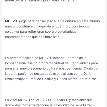
/muevo-sostenible-inscripcion-taller-diorama
MUEVO
surge para pensar y activar la cultura en este mundo
nuevo; constituye un lugar de encuentro y construcción
colectiva para reflexionar sobre problemáticas
contemporáneas que nos movilizan.
La primera edición de MUEVO, llamada Bocetos de la
Pospandemia, fue un programa virtual de 3 encuentros para
pensar el nuevo escenario cultural post pandemia. Contó con
la participación de destacados especialistas como Dario
Sztajnszrajber, Américo Castilla y Carlos March, entre otros.
En 2021 MUEVO es MUEVO SOSTENIBLE y mediante sus
diferentes formatos propone la posibilidad de sensibilizar,